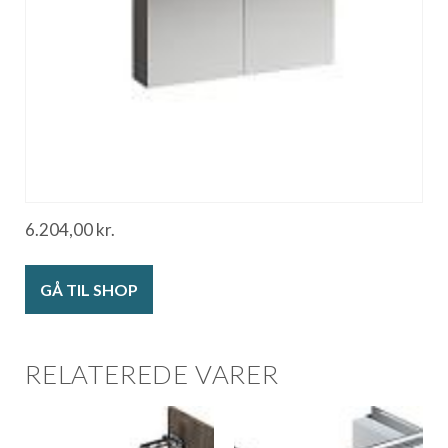
6.204,00
kr.
GÅ TIL SHOP
RELATEREDE VARER