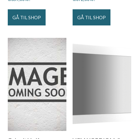
GÅ TIL SHOP
GÅ TIL SHOP