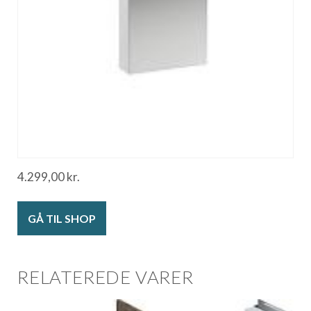
4.299,00
kr.
GÅ TIL SHOP
RELATEREDE VARER