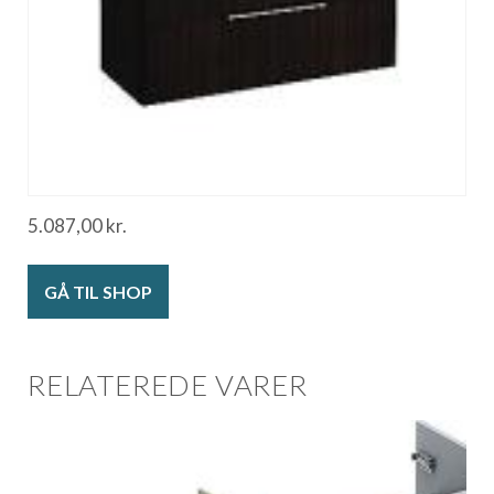
5.087,00
kr.
GÅ TIL SHOP
RELATEREDE VARER