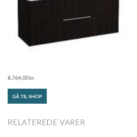
8.764,00
kr.
GÅ TIL SHOP
RELATEREDE VARER