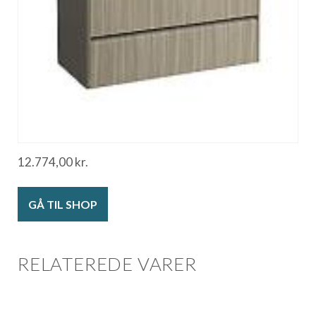
12.774,00
kr.
GÅ TIL SHOP
RELATEREDE VARER