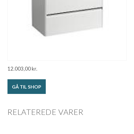
12.003,00
kr.
GÅ TIL SHOP
RELATEREDE VARER