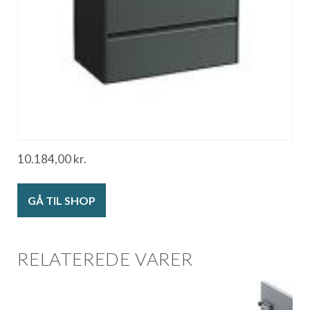
10.184,00
kr.
GÅ TIL SHOP
RELATEREDE VARER