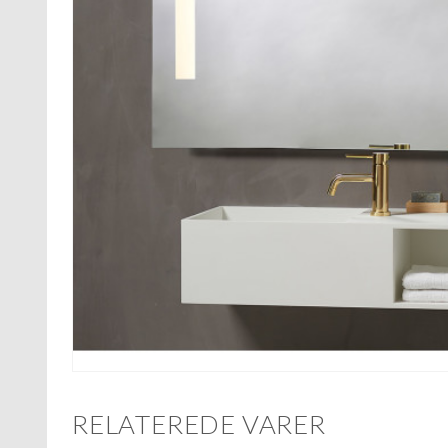
RELATEREDE VARER