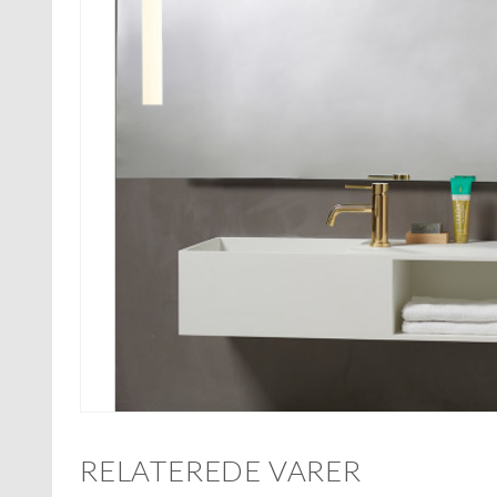
RELATEREDE VARER