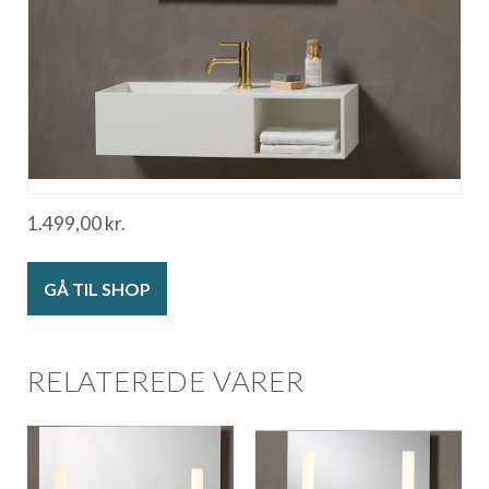
1.499,00
kr.
GÅ TIL SHOP
RELATEREDE VARER