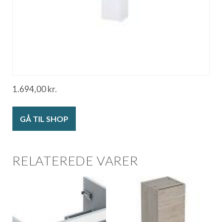
1.694,00
kr.
GÅ TIL SHOP
RELATEREDE VARER