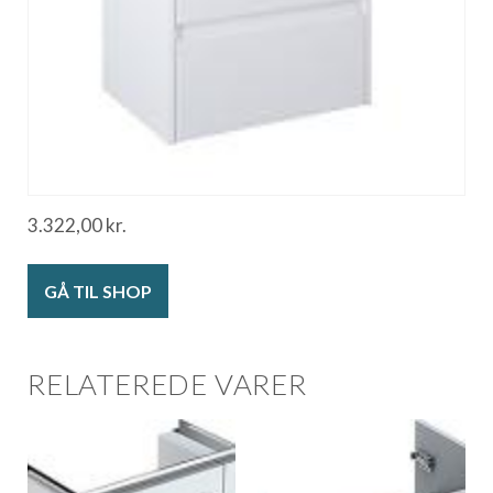
3.322,00
kr.
GÅ TIL SHOP
RELATEREDE VARER