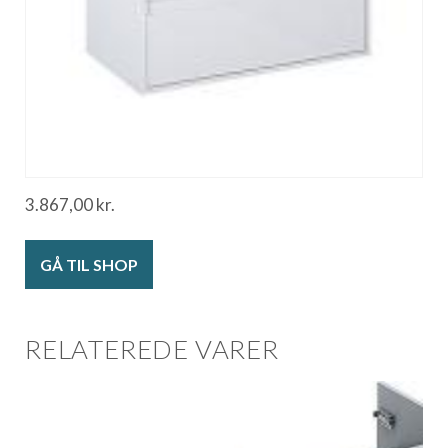
3.867,00
kr.
GÅ TIL SHOP
RELATEREDE VARER