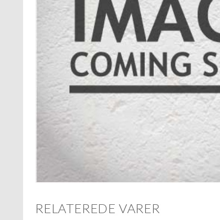
RELATEREDE VARER