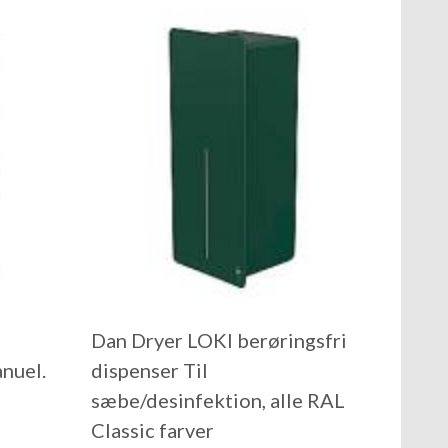
Dan Dryer LOKI berøringsfri
nuel.
dispenser Til
sæbe/desinfektion, alle RAL
Classic farver