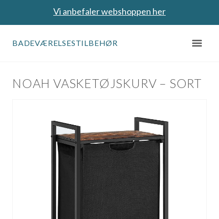
Vi anbefaler webshoppen her
BADEVÆRELSESTILBEHØR
NOAH VASKETØJSKURV – SORT