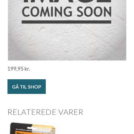
199,95
kr.
GÅ TIL SHOP
RELATEREDE VARER