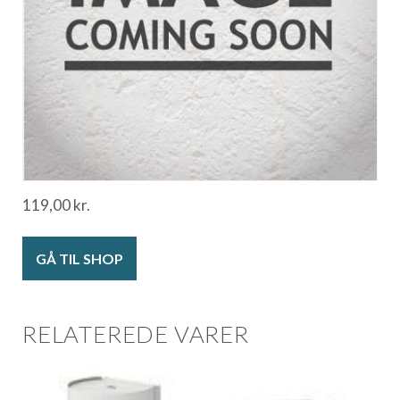
119,00
kr.
GÅ TIL SHOP
RELATEREDE VARER