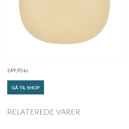
249,95
kr.
GÅ TIL SHOP
RELATEREDE VARER