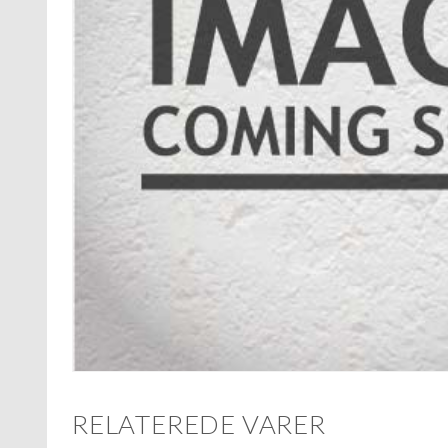
RELATEREDE VARER