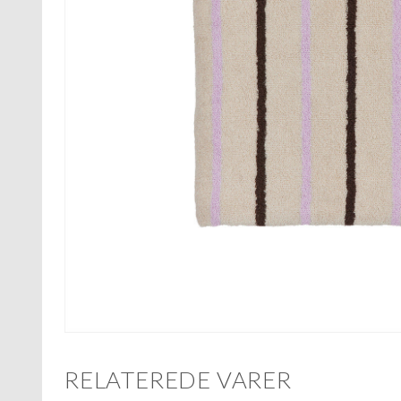
RELATEREDE VARER