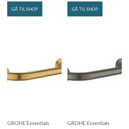
GÅ TIL SHOP
GÅ TIL SHOP
GROHE Essentials
GROHE Essentials