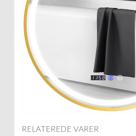
RELATEREDE VARER