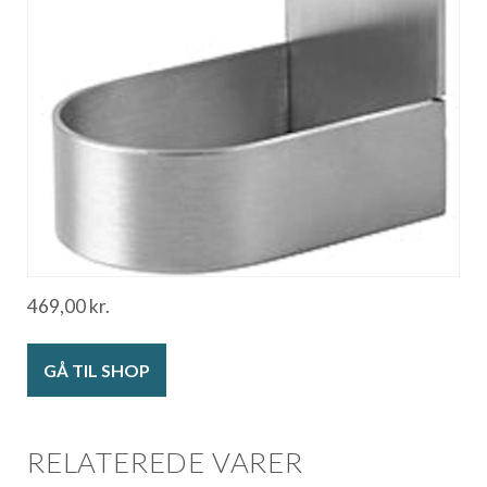
469,00
kr.
GÅ TIL SHOP
RELATEREDE VARER