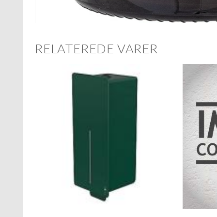
RELATEREDE VARER