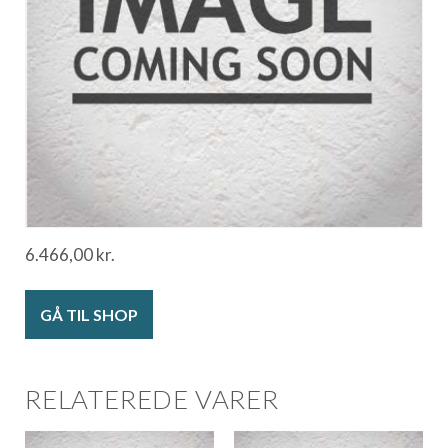
6.466,00
kr.
GÅ TIL SHOP
RELATEREDE VARER