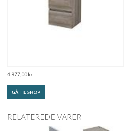
4.877,00
kr.
GÅ TIL SHOP
RELATEREDE VARER