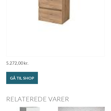
5.272,00
kr.
GÅ TIL SHOP
RELATEREDE VARER