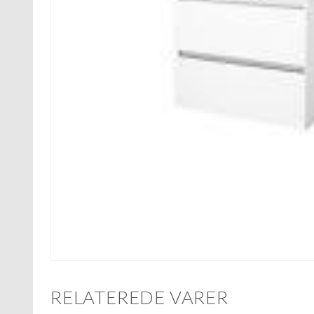
RELATEREDE VARER