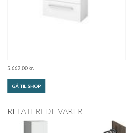
5.662,00
kr.
GÅ TIL SHOP
RELATEREDE VARER