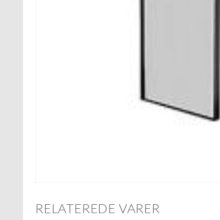
RELATEREDE VARER