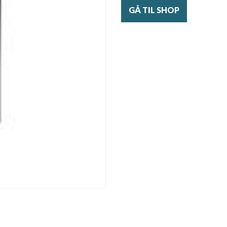
GÅ TIL SHOP