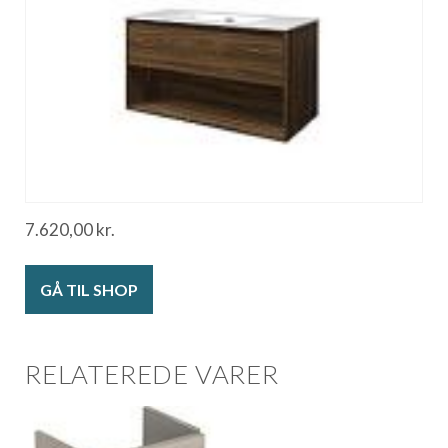
7.620,00
kr.
GÅ TIL SHOP
RELATEREDE VARER