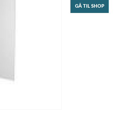
GÅ TIL SHOP