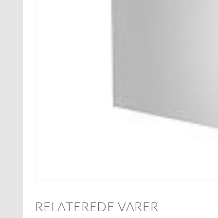
RELATEREDE VARER