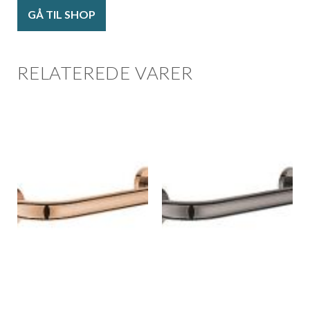
GÅ TIL SHOP
RELATEREDE VARER