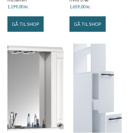
1.199,00
kr.
1.659,00
kr.
GÅ TIL SHOP
GÅ TIL SHOP