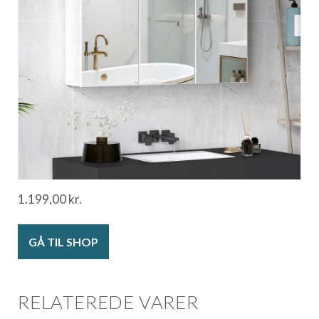
1.199,00
kr.
GÅ TIL SHOP
RELATEREDE VARER