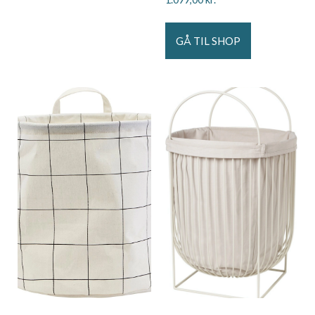
GÅ TIL SHOP