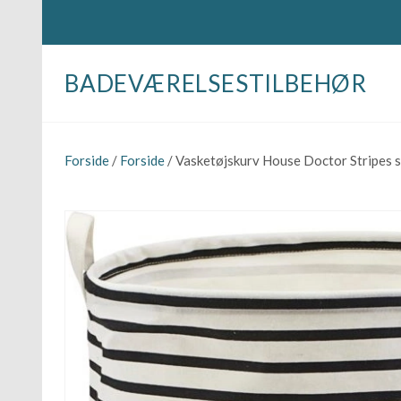
BADEVÆRELSESTILBEHØR
Forside
/
Forside
/ Vasketøjskurv House Doctor Stripes 