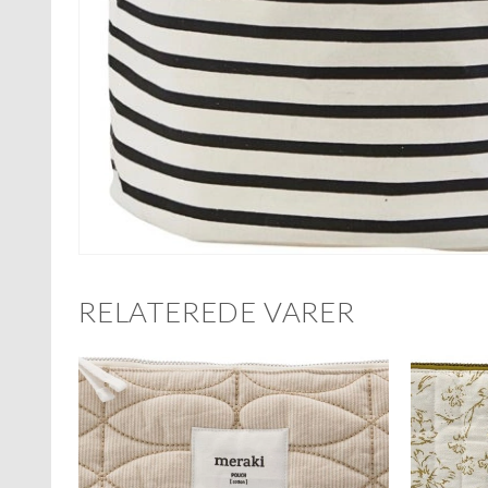
RELATEREDE VARER