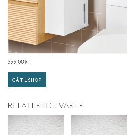
599,00
kr.
GÅ TIL SHOP
RELATEREDE VARER