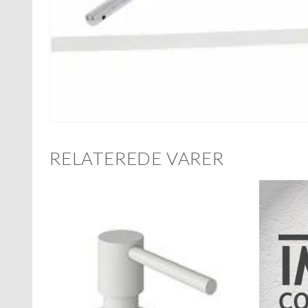
RELATEREDE VARER