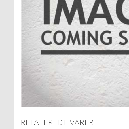
RELATEREDE VARER