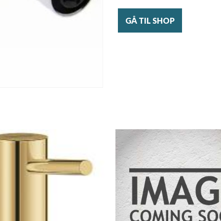
GÅ TIL SHOP