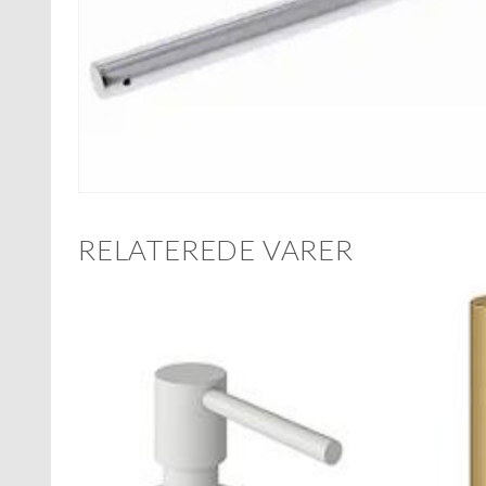
RELATEREDE VARER