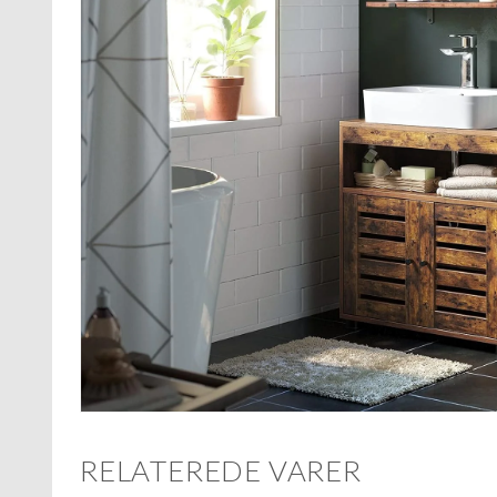
RELATEREDE VARER