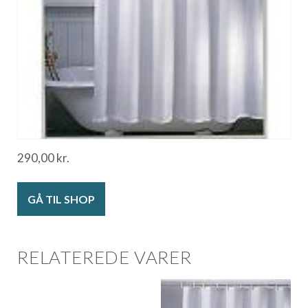
290,00
kr.
GÅ TIL SHOP
RELATEREDE VARER