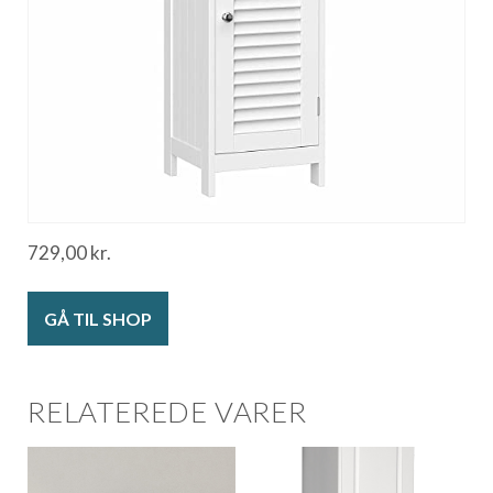
729,00
kr.
GÅ TIL SHOP
RELATEREDE VARER