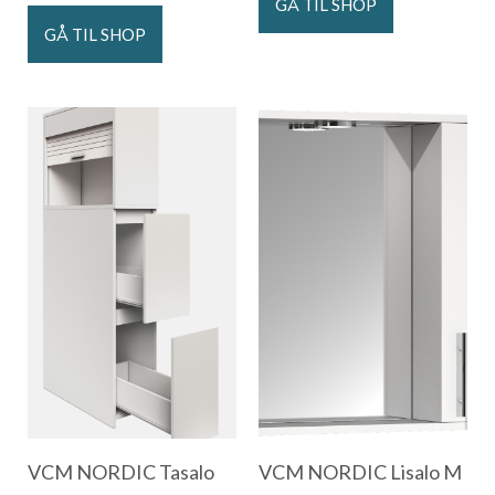
GÅ TIL SHOP
GÅ TIL SHOP
VCM NORDIC Tasalo
VCM NORDIC Lisalo M