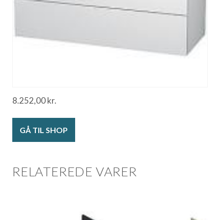
8.252,00
kr.
GÅ TIL SHOP
RELATEREDE VARER