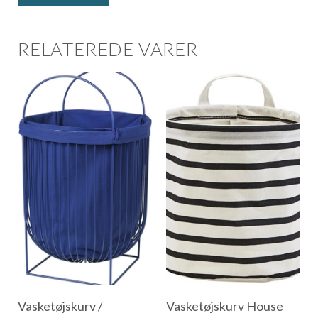
RELATEREDE VARER
Vasketøjskurv /
Vasketøjskurv House