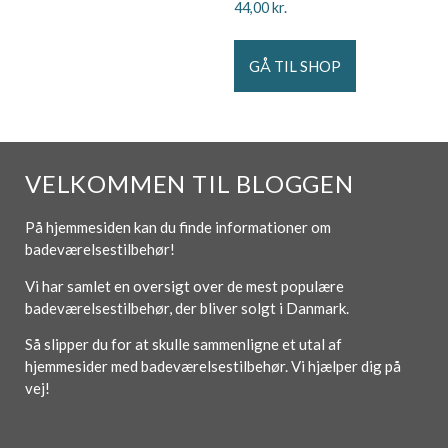
44,00
kr.
GÅ TIL SHOP
VELKOMMEN TIL BLOGGEN
På hjemmesiden kan du finde informationer om
badeværelsestilbehør!
Vi har samlet en oversigt over de mest populære
badeværelsestilbehør, der bliver solgt i Danmark.
Så slipper du for at skulle sammenligne et utal af
hjemmesider med badeværelsestilbehør. Vi hjælper dig på
vej!