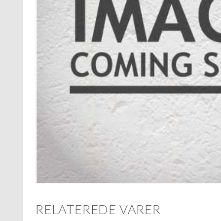
RELATEREDE VARER