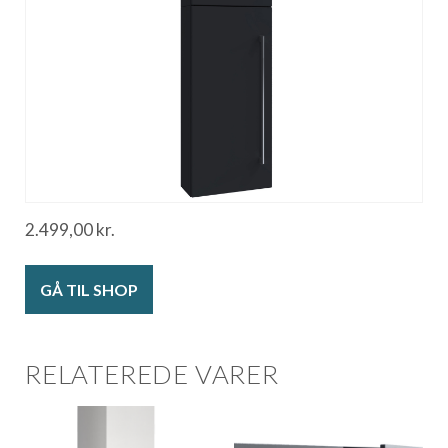
2.499,00
kr.
GÅ TIL SHOP
RELATEREDE VARER