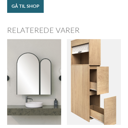
GÅ TIL SHOP
RELATEREDE VARER