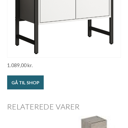
1.089,00
kr.
GÅ TIL SHOP
RELATEREDE VARER